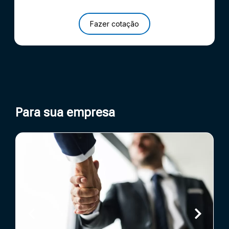
Fazer cotação
Para sua empresa