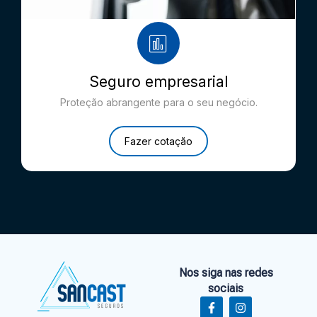
Seguro empresarial
Proteção abrangente para o seu negócio.
Fazer cotação
Nos siga nas redes
sociais