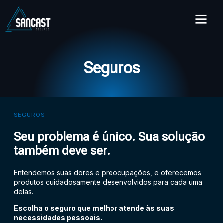
Seguros
SEGUROS
Seu problema é único. Sua solução
também deve ser.
Entendemos suas dores e preocupações, e oferecemos
produtos cuidadosamente desenvolvidos para cada uma
delas.
Escolha o seguro que melhor atende às suas
necessidades pessoais.