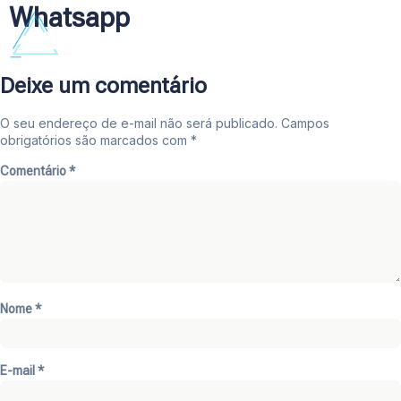
Whatsapp
Deixe um comentário
O seu endereço de e-mail não será publicado.
Campos
obrigatórios são marcados com
*
Comentário
*
Nome
*
E-mail
*