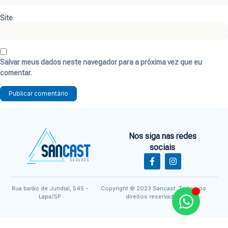
Site
Salvar meus dados neste navegador para a próxima vez que eu
comentar.
Nos siga nas redes
sociais
Rua barão de Jundiaí, 545 -
Copyright © 2023 Sancast. Todos os
Lapa/SP
direitos reservados